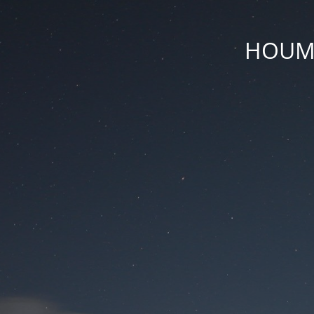
HOUM D