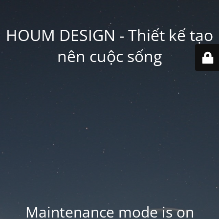
HOUM DESIGN - Thiết kế tạo
nên cuộc sống
Maintenance mode is on