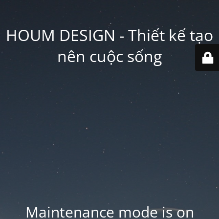
HOUM DESIGN - Thiết kế tạo
nên cuộc sống
Maintenance mode is on