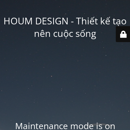
HOUM DESIGN - Thiết kế tạo
nên cuộc sống
Maintenance mode is on