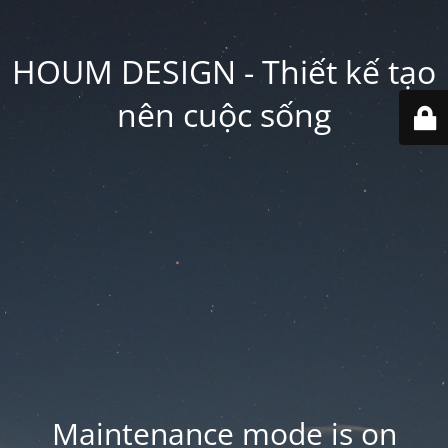
HOUM DESIGN - Thiết kế tạo
nên cuộc sống
Maintenance mode is on