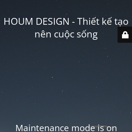
HOUM DESIGN - Thiết kế tạo
nên cuộc sống
Maintenance mode is on