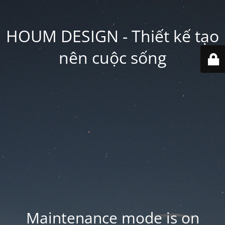
HOUM DESIGN - Thiết kế tạo
nên cuộc sống
Maintenance mode is on