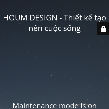
HOUM DESIGN - Thiết kế tạo
nên cuộc sống
Maintenance mode is on