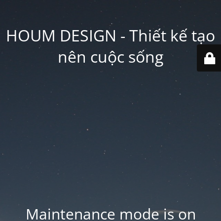
HOUM DESIGN - Thiết kế tạo
nên cuộc sống
Maintenance mode is on