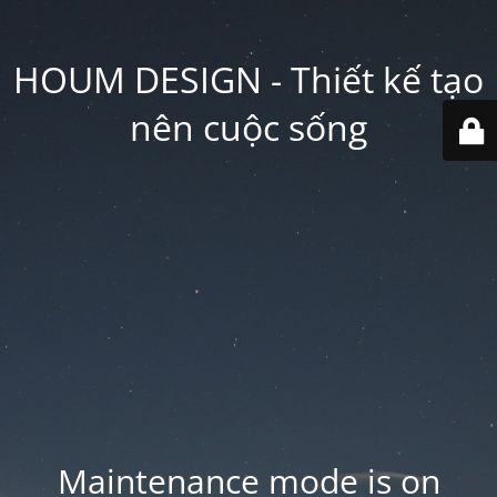
HOUM DESIGN - Thiết kế tạo
nên cuộc sống
Maintenance mode is on