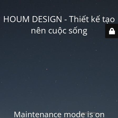
HOUM DESIGN - Thiết kế tạo
nên cuộc sống
Maintenance mode is on