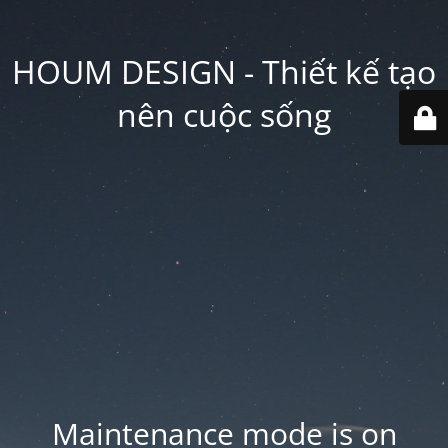
HOUM DESIGN - Thiết kế tạo
nên cuộc sống
Maintenance mode is on