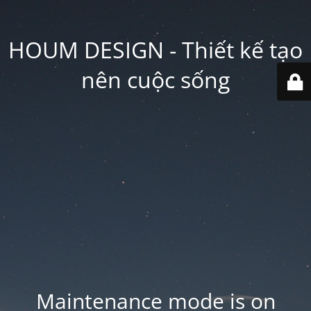
HOUM DESIGN - Thiết kế tạo
nên cuộc sống
Maintenance mode is on