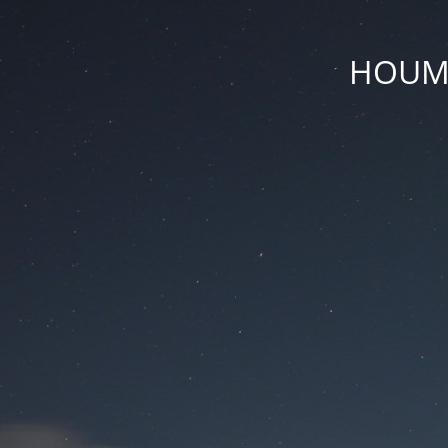
HOUM D