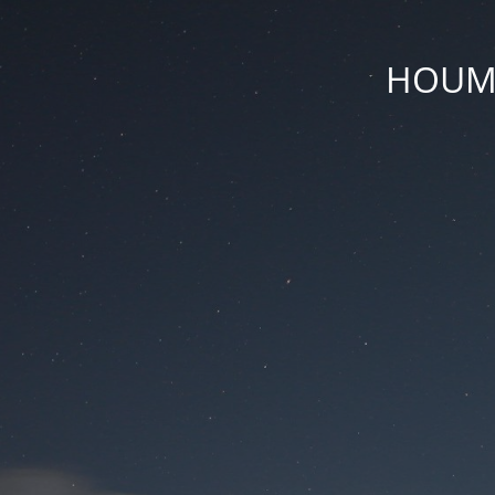
HOUM D