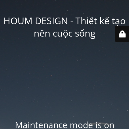
HOUM DESIGN - Thiết kế tạo
nên cuộc sống
Maintenance mode is on