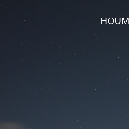
HOUM D