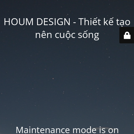
HOUM DESIGN - Thiết kế tạo
nên cuộc sống
Maintenance mode is on