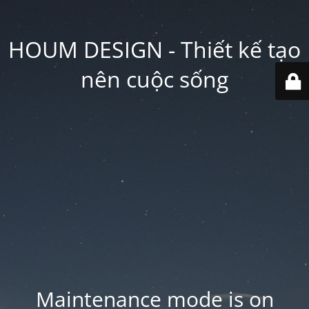
HOUM DESIGN - Thiết kế tạo
nên cuộc sống
Maintenance mode is on