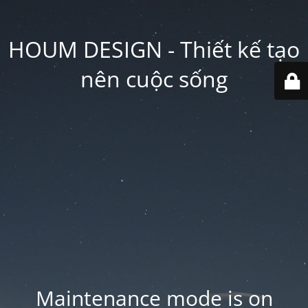
HOUM DESIGN - Thiết kế tạo
nên cuộc sống
Maintenance mode is on