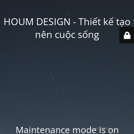
HOUM DESIGN - Thiết kế tạo
nên cuộc sống
Maintenance mode is on