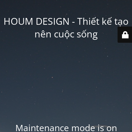
HOUM DESIGN - Thiết kế tạo
nên cuộc sống
Maintenance mode is on