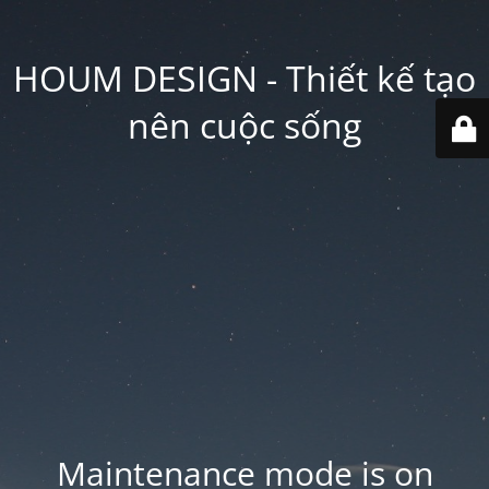
HOUM DESIGN - Thiết kế tạo
nên cuộc sống
Maintenance mode is on