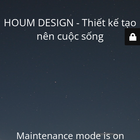
HOUM DESIGN - Thiết kế tạo
nên cuộc sống
Maintenance mode is on