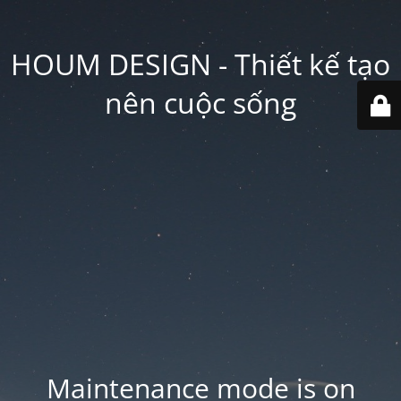
HOUM DESIGN - Thiết kế tạo
nên cuộc sống
Maintenance mode is on