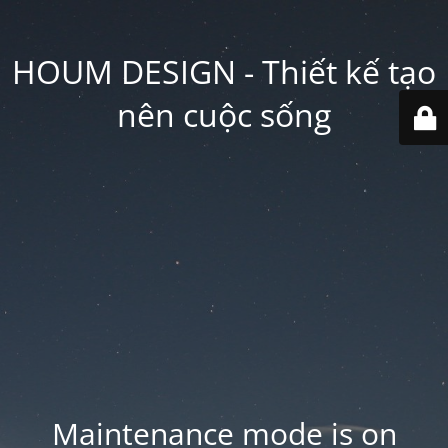
HOUM DESIGN - Thiết kế tạo
nên cuộc sống
Maintenance mode is on