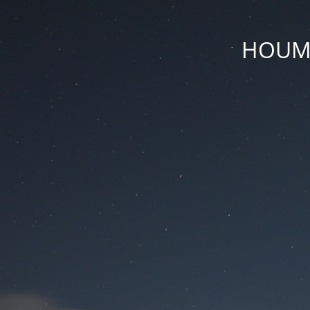
HOUM D