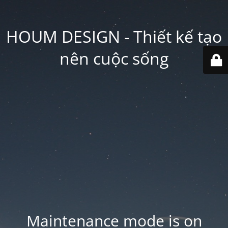
HOUM DESIGN - Thiết kế tạo
nên cuộc sống
Maintenance mode is on