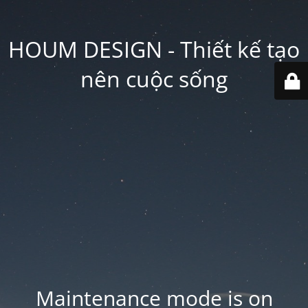
HOUM DESIGN - Thiết kế tạo
nên cuộc sống
Maintenance mode is on