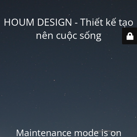
HOUM DESIGN - Thiết kế tạo
nên cuộc sống
Maintenance mode is on