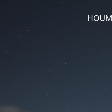
HOUM D