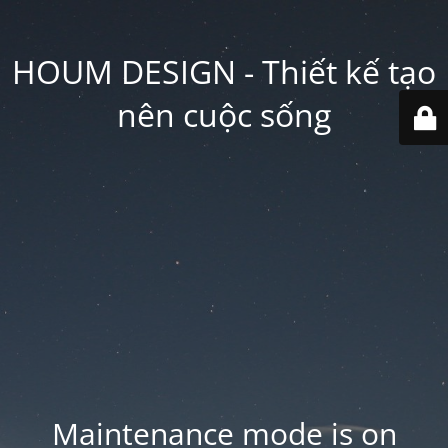
HOUM DESIGN - Thiết kế tạo
nên cuộc sống
Maintenance mode is on