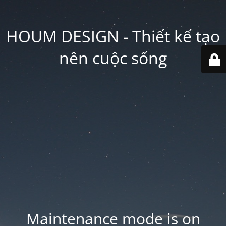
HOUM DESIGN - Thiết kế tạo
nên cuộc sống
Maintenance mode is on